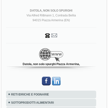
DATOLA, NON SOLO SPURGHI
Via Alfred Rittmann 1, Contrada Bellia
94015 Piazza Armerina (EN)
Datola, non solo spurghi Piazza Armerina,
RETI IDRICHE E FOGNARIE
SOTTOPRODOTTI ALIMENTARI