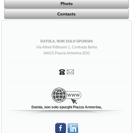
Photo
Contacts
DATOLA, NON SOLO SPURGHI
Via Alfred Rittmann 1, Contrada Bellia
94015 Piazza Armerina (EN)
Datola, non solo spurghi Piazza Armerina,