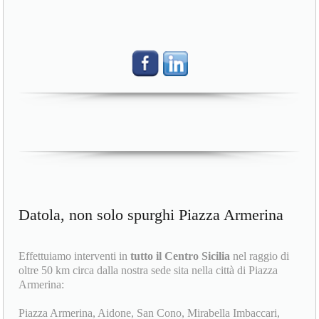
Datola, non solo spurghi Piazza Armerina
Effettuiamo interventi in
tutto il Centro Sicilia
nel raggio di
oltre 50 km circa dalla nostra sede sita nella città di Piazza
Armerina:
Piazza Armerina, Aidone, San Cono, Mirabella Imbaccari,