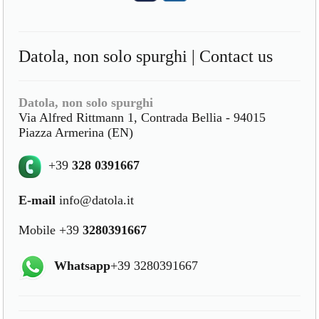
Datola, non solo spurghi | Contact us
Datola, non solo spurghi
Via Alfred Rittmann 1, Contrada Bellia - 94015
Piazza Armerina (EN)
+39
328 0391667
E-mail
info@datola.it
Mobile +39
3280391667
Whatsapp
+39 3280391667