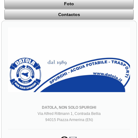
Foto
Contactos
DATOLA, NON SOLO SPURGHI
Via Alfred Rittmann 1, Contrada Bellia
94015 Piazza Armerina (EN)