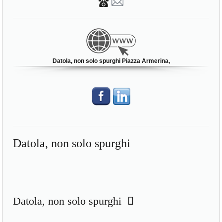
Datola, non solo spurghi Piazza Armerina,
Datola, non solo spurghi
Datola, non solo spurghi