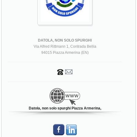
DATOLA, NON SOLO SPURGHI
Via Alfred Rittmann 1, Contrada Bellia
94015 Piazza Armerina (EN)
Datola, non solo spurghi Piazza Armerina,