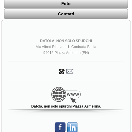
Foto
Contatti
DATOLA, NON SOLO SPURGHI
Via Alfred Rittmann 1, Contrada Bellia
94015 Piazza Armerina (EN)
Datola, non solo spurghi Piazza Armerina,