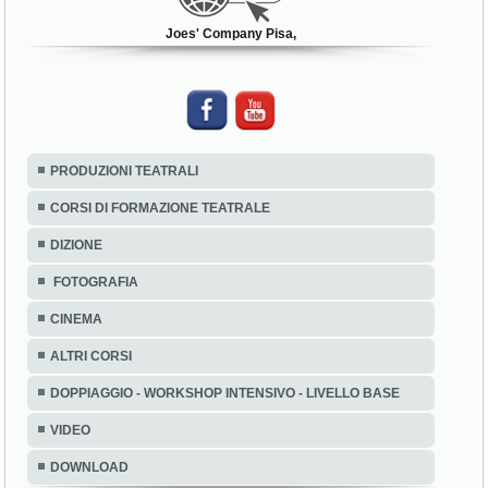
Joes' Company Pisa,
PRODUZIONI TEATRALI
CORSI DI FORMAZIONE TEATRALE
DIZIONE
FOTOGRAFIA
CINEMA
ALTRI CORSI
DOPPIAGGIO - WORKSHOP INTENSIVO - LIVELLO BASE
VIDEO
DOWNLOAD