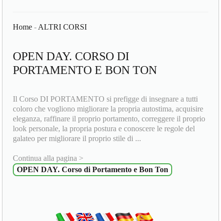
Home
-
ALTRI CORSI
OPEN DAY. CORSO DI
PORTAMENTO E BON TON
Il Corso DI PORTAMENTO si prefigge di insegnare a tutti
coloro che vogliono migliorare la propria autostima, acquisire
eleganza, raffinare il proprio portamento, correggere il proprio
look personale, la propria postura e conoscere le regole del
galateo per migliorare il proprio stile di ...
Continua alla pagina >
OPEN DAY. Corso di Portamento e Bon Ton