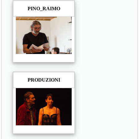
PINO_RAIMO
PRODUZIONI