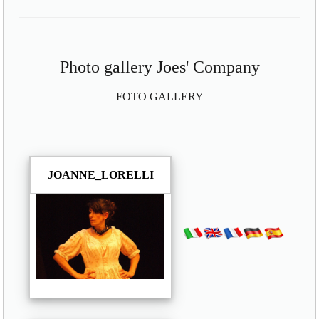
Photo gallery Joes' Company
FOTO GALLERY
JOANNE_LORELLI