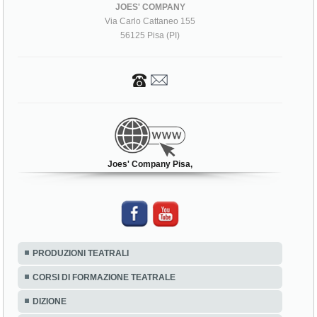
JOES' COMPANY
Via Carlo Cattaneo 155
56125 Pisa (PI)
Joes' Company Pisa,
PRODUZIONI TEATRALI
CORSI DI FORMAZIONE TEATRALE
DIZIONE