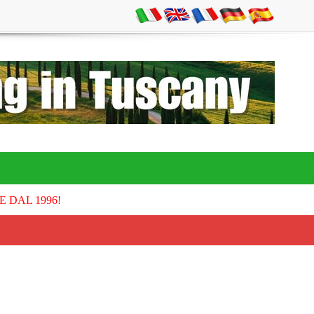
E DAL 1996!