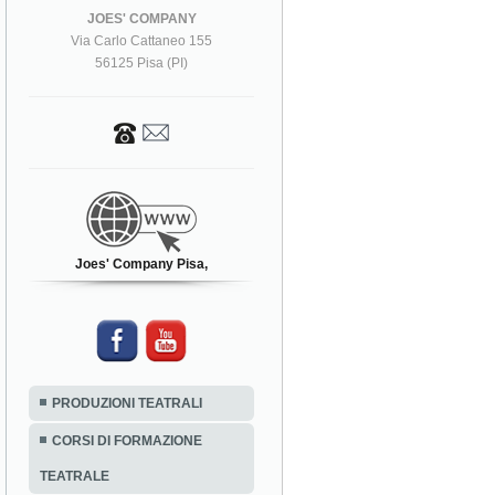
JOES' COMPANY
Via Carlo Cattaneo 155
56125 Pisa (PI)
Joes' Company Pisa,
PRODUZIONI TEATRALI
CORSI DI FORMAZIONE
TEATRALE