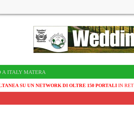
 A ITALY MATERA
LTANEA SU UN NETWORK DI OLTRE 150 PORTALI
IN RET