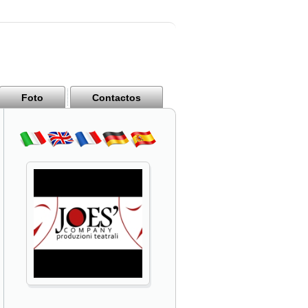
Foto
Contactos