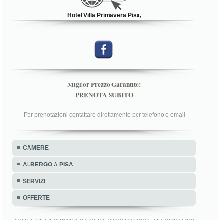
Hotel Villa Primavera Pisa,
Miglior Prezzo Garantito!
PRENOTA SUBITO
Per prenotazioni contattare direttamente per telefono o email
CAMERE
ALBERGO A PISA
SERVIZI
OFFERTE