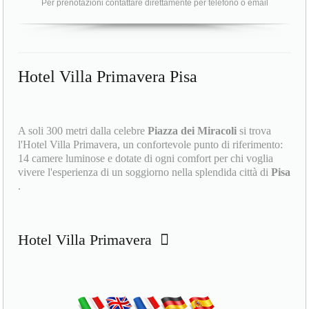
Per prenotazioni contattare direttamente per telefono o email
Hotel Villa Primavera Pisa
A soli 300 metri dalla celebre
Piazza dei Miracoli
si trova
l'Hotel Villa Primavera, un confortevole punto di riferimento:
14 camere luminose e dotate di ogni comfort per chi voglia
vivere l'esperienza di un soggiorno nella splendida città di
Pisa
.
Hotel Villa Primavera