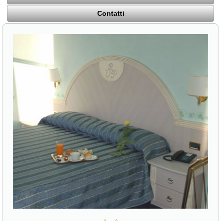
Contatti