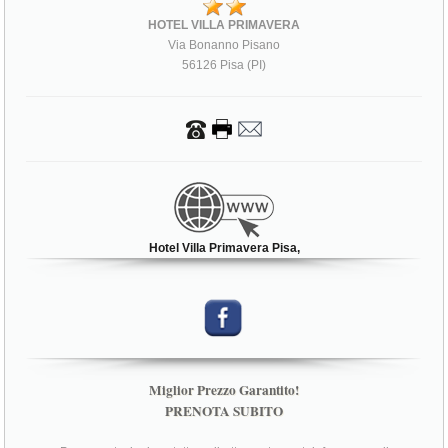
HOTEL VILLA PRIMAVERA
Via Bonanno Pisano
56126 Pisa (PI)
Hotel Villa Primavera Pisa,
Miglior Prezzo Garantito!
PRENOTA SUBITO