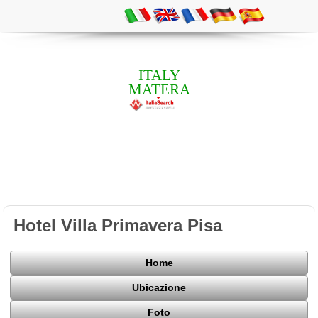
ITALY
MATERA
Hotel Villa Primavera Pisa
Home
Ubicazione
Foto