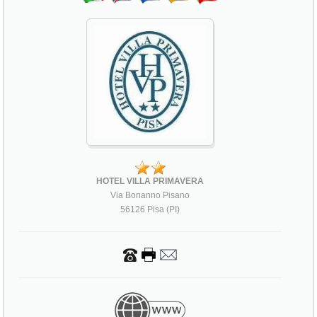
HOTEL VILLA PRIMAVERA
Via Bonanno Pisano
56126 Pisa (PI)