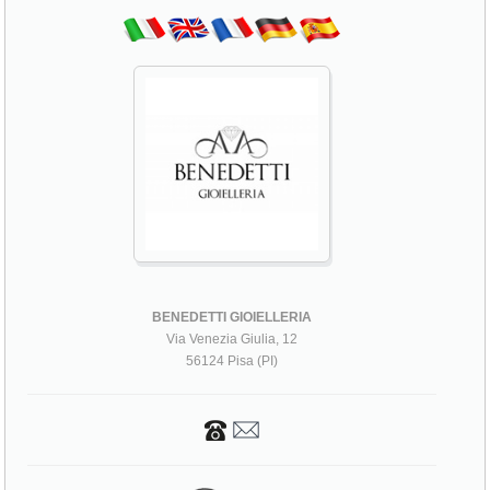
BENEDETTI GIOIELLERIA
Via Venezia Giulia, 12
56124 Pisa (PI)