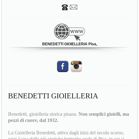
56124 Pisa (PI)
BENEDETTI GIOIELLERIA Pisa,
BENEDETTI GIOIELLERIA
Benedetti, gioielleria storica pisana.
Non semplici gioielli, ma
pezzi di cuore, dal 1932.