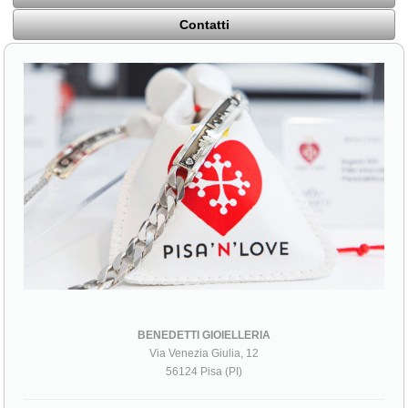
Contatti
BENEDETTI GIOIELLERIA
Via Venezia Giulia, 12