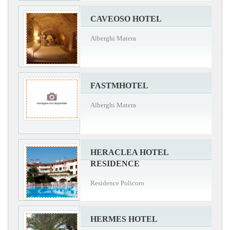
CAVEOSO HOTEL
Alberghi Matera
FASTMHOTEL
Alberghi Matera
HERACLEA HOTEL
RESIDENCE
Residence Policoro
HERMES HOTEL