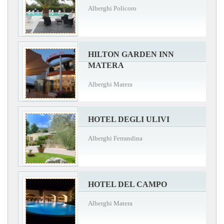
Alberghi Policoro
HILTON GARDEN INN
MATERA
Alberghi Matera
HOTEL DEGLI ULIVI
Alberghi Ferrandina
HOTEL DEL CAMPO
Alberghi Matera