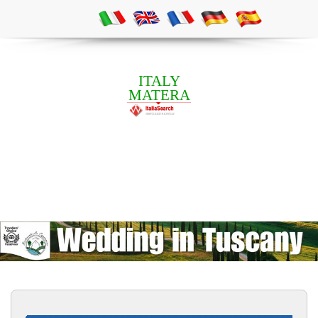
ITALY
MATERA