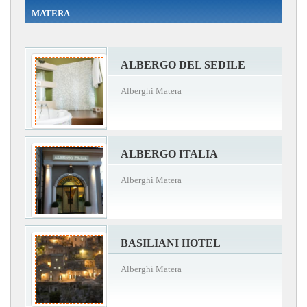
MATERA
ALBERGO DEL SEDILE
Alberghi Matera
ALBERGO ITALIA
Alberghi Matera
BASILIANI HOTEL
Alberghi Matera