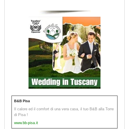
B&B Pisa
Il calore ed il comfort di una vera casa, il tuo B&B alla Torre
di Pisa !
www.bb-pisa.it