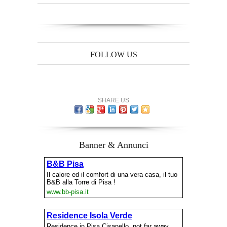
FOLLOW US
SHARE US
Banner & Annunci