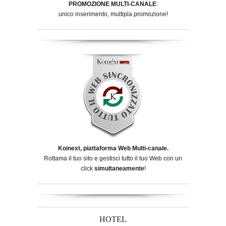
PROMOZIONE MULTI-CANALE
:
unico inserimento, multipla promozione!
Koinext, piattaforma Web Multi-canale.
Rottama il tuo sito e gestisci tutto il tuo Web con un
click
simultaneamente
!
HOTEL