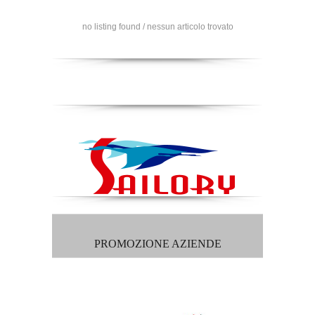
no listing found / nessun articolo trovato
PROMOZIONE AZIENDE