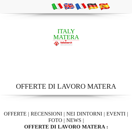
ITALY
MATERA
OFFERTE DI LAVORO MATERA
OFFERTE
|
RECENSIONI
|
NEI DINTORNI
|
EVENTI
|
FOTO
|
NEWS
|
OFFERTE DI LAVORO MATERA :