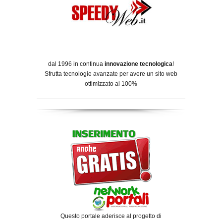
dal 1996 in continua
innovazione tecnologica
!
Sfrutta tecnologie avanzate per avere un sito web
ottimizzato al 100%
Questo portale aderisce al progetto di