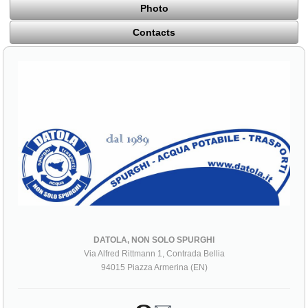
Photo
Contacts
DATOLA, NON SOLO SPURGHI
Via Alfred Rittmann 1, Contrada Bellia
94015 Piazza Armerina (EN)