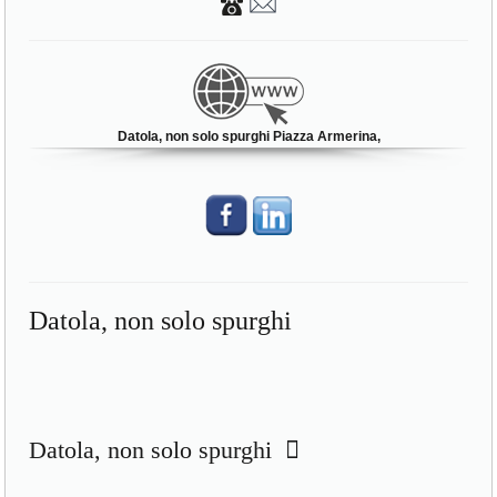
Datola, non solo spurghi Piazza Armerina,
Datola, non solo spurghi
Datola, non solo spurghi