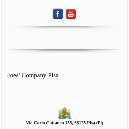
Joes' Company Pisa
Via Carlo Cattaneo 155, 56125 Pisa (Pi)