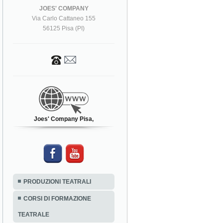
JOES' COMPANY
Via Carlo Cattaneo 155
56125 Pisa (PI)
Joes' Company Pisa,
PRODUZIONI TEATRALI
CORSI DI FORMAZIONE
TEATRALE