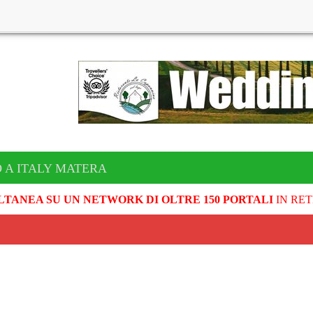
 A ITALY MATERA
LTANEA SU UN NETWORK DI OLTRE 150 PORTALI
IN RET