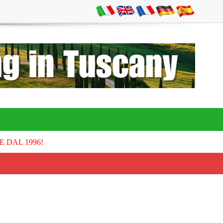
E DAL 1996!