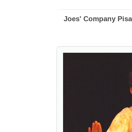
Joes' Company Pisa