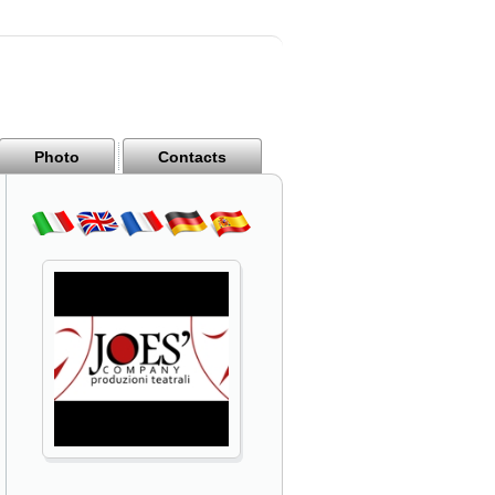
Photo
Contacts