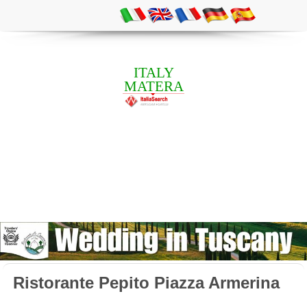
ITALY
MATERA
Ristorante Pepito Piazza Armerina