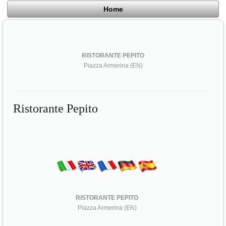
Home
RISTORANTE PEPITO
Piazza Armerina (EN)
Ristorante Pepito
RISTORANTE PEPITO
Piazza Armerina (EN)