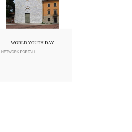
WORLD YOUTH DAY
y NETWORK PORTALI