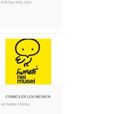
y PORTALE PISA, ITALY
COMICS EN LOS MUSEOS
y NETWORK PORTALI