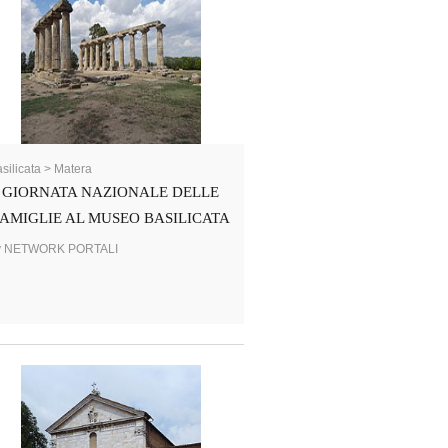
silicata > Matera
GIORNATA NAZIONALE DELLE
AMIGLIE AL MUSEO BASILICATA
y NETWORK PORTALI