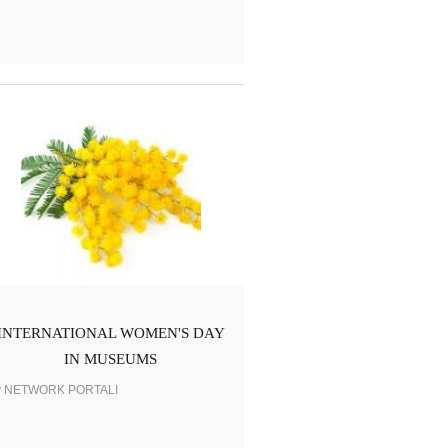
INTERNATIONAL WOMEN'S DAY
IN MUSEUMS
y NETWORK PORTALI