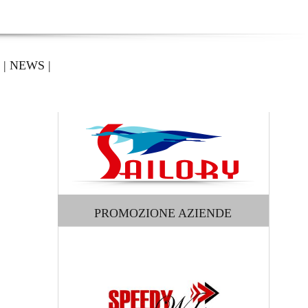
|
NEWS
|
PROMOZIONE AZIENDE