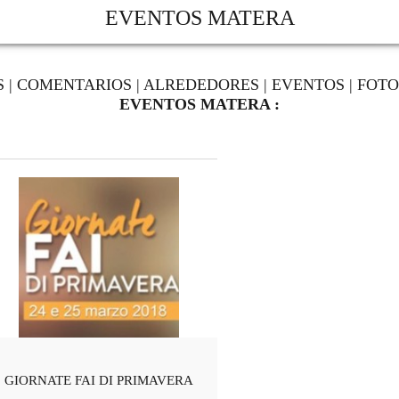
EVENTOS MATERA
S
|
COMENTARIOS
|
ALREDEDORES
|
EVENTOS
|
FOTO
EVENTOS MATERA :
GIORNATE FAI DI PRIMAVERA