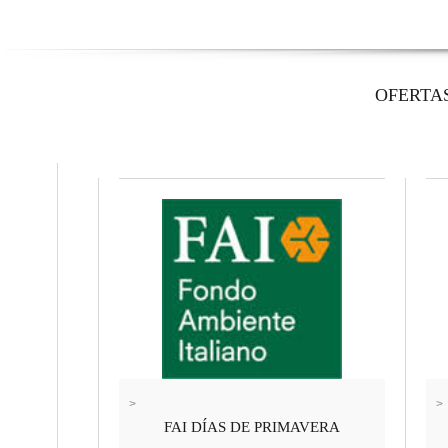
OFERTA
>
>
FAI DÍAS DE PRIMAVERA