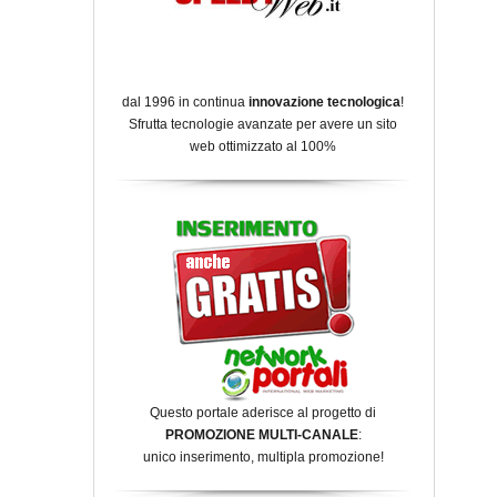
dal 1996 in continua
innovazione tecnologica
!
Sfrutta tecnologie avanzate per avere un sito
web ottimizzato al 100%
Questo portale aderisce al progetto di
PROMOZIONE MULTI-CANALE
:
unico inserimento, multipla promozione!