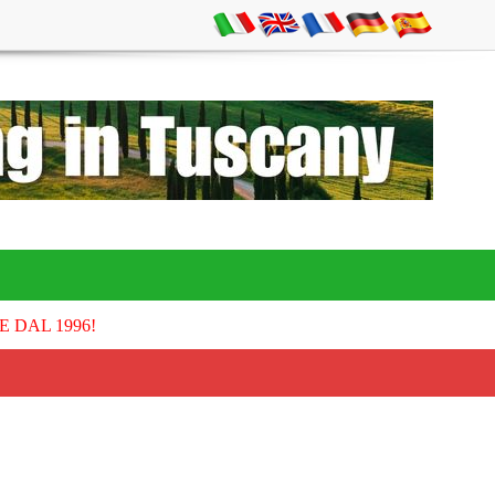
E DAL 1996!