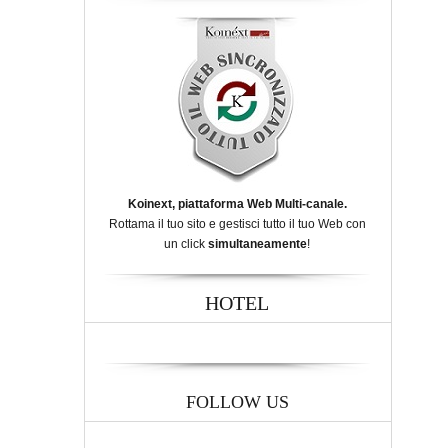
Koinext, piattaforma Web Multi-canale.
Rottama il tuo sito e gestisci tutto il tuo Web con
un click
simultaneamente
!
HOTEL
FOLLOW US