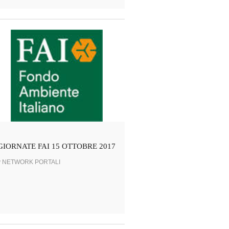
GIORNATE FAI 15 OTTOBRE 2017
y NETWORK PORTALI