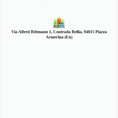
Via Alfred Rittmann 1, Contrada Bellia, 94015 Piazza
Armerina (En)