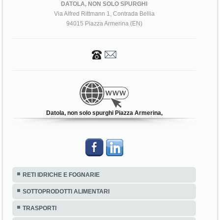
DATOLA, NON SOLO SPURGHI
Via Alfred Rittmann 1, Contrada Bellia
94015 Piazza Armerina (EN)
Datola, non solo spurghi Piazza Armerina,
RETI IDRICHE E FOGNARIE
SOTTOPRODOTTI ALIMENTARI
TRASPORTI