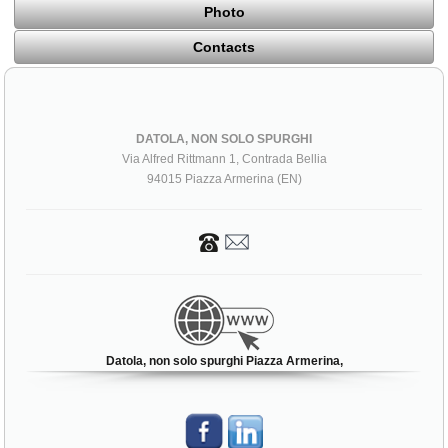
Photo
Contacts
DATOLA, NON SOLO SPURGHI
Via Alfred Rittmann 1, Contrada Bellia
94015 Piazza Armerina (EN)
Datola, non solo spurghi Piazza Armerina,