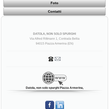
Foto
Contatti
DATOLA, NON SOLO SPURGHI
Via Alfred Rittmann 1, Contrada Bellia
94015 Piazza Armerina (EN)
Datola, non solo spurghi Piazza Armerina,