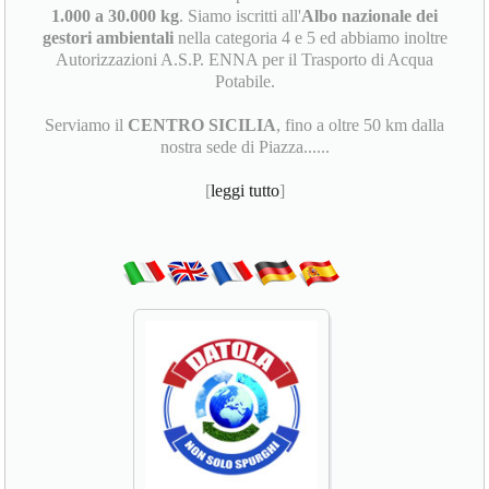
1.000 a 30.000 kg
. Siamo iscritti all'
Albo nazionale dei
gestori ambientali
nella categoria 4 e 5 ed abbiamo inoltre
Autorizzazioni A.S.P. ENNA per il Trasporto di Acqua
Potabile.
Serviamo il
CENTRO SICILIA
, fino a oltre 50 km dalla
nostra sede di Piazza......
[
leggi tutto
]