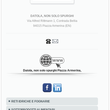
DATOLA, NON SOLO SPURGHI
Via Alfred Rittmann 1, Contrada Bellia
94015 Piazza Armerina (EN)
Datola, non solo spurghi Piazza Armerina,
RETI IDRICHE E FOGNARIE
SOTTOPRODOTTI ALIMENTARI