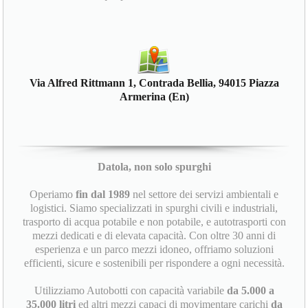
Via Alfred Rittmann 1, Contrada Bellia, 94015 Piazza
Armerina (En)
Datola, non solo spurghi
Operiamo
fin dal 1989
nel settore dei servizi ambientali e
logistici. Siamo specializzati in spurghi civili e industriali,
trasporto di acqua potabile e non potabile, e autotrasporti con
mezzi dedicati e di elevata capacità. Con oltre 30 anni di
esperienza e un parco mezzi idoneo, offriamo soluzioni
efficienti, sicure e sostenibili per rispondere a ogni necessità.
Utilizziamo Autobotti con capacità variabile
da 5.000 a
35.000 litri
ed altri mezzi capaci di movimentare carichi
da