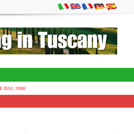
E DAL 1996!