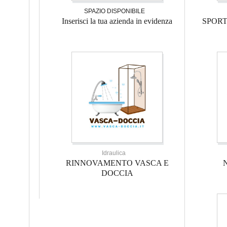
SPAZIO DISPONIBILE
Inserisci la tua azienda in evidenza
SPOR
Idraulica
RINNOVAMENTO VASCA E
DOCCIA