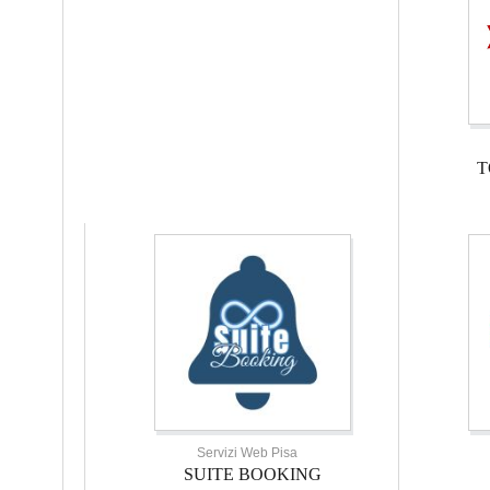
T
Servizi Web Pisa
SUITE BOOKING