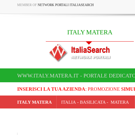
MEMBER OF
NETWORK PORTALI ITALIASEARCH
ITALY MATERA
WWW.ITALY.MATERA.IT - PORTALE DEDICATO
INSERISCI LA TUA AZIENDA
: PROMOZIONE
SIMU
ITALY MATERA
ITALIA - BASILICATA - MATERA