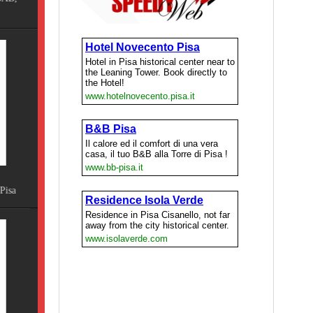
Terme