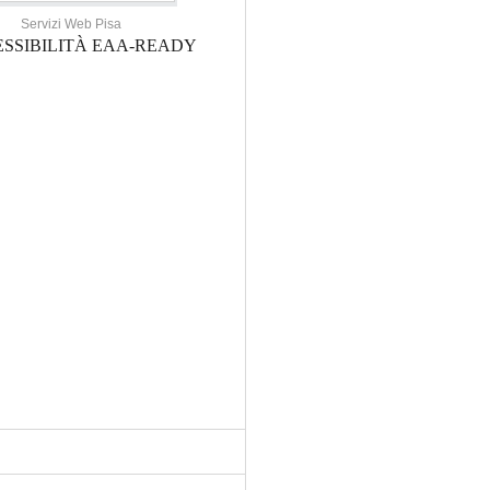
Servizi Web Pisa
SSIBILITÀ EAA-READY