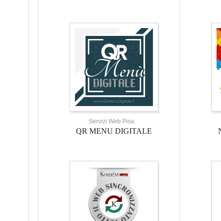
Servizi Web Pisa
QR MENU DIGITALE