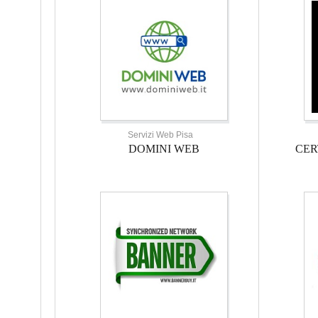
Servizi Web Pisa
DOMINI WEB
CER