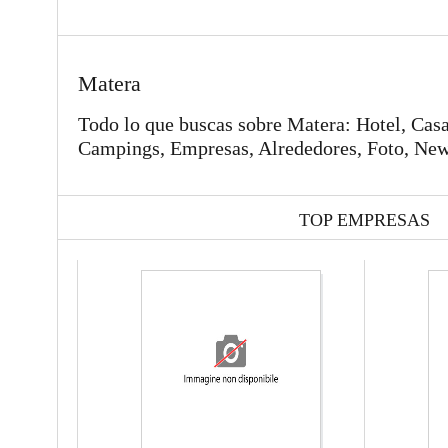
Matera
Todo lo que buscas sobre Matera: Hotel, Casa
Campings, Empresas, Alrededores, Foto, Ne
TOP EMPRESAS