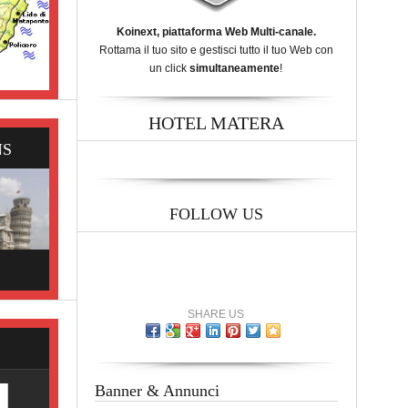
Koinext, piattaforma Web Multi-canale.
Rottama il tuo sito e gestisci tutto il tuo Web con
un click
simultaneamente
!
HOTEL MATERA
NS
FOLLOW US
SHARE US
Banner & Annunci