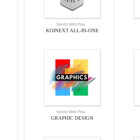
Servizi Web Pisa
KOINEXT ALL-IN-ONE
Servizi Web Pisa
GRAPHIC DESIGN