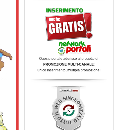
Questo portale aderisce al progetto di
PROMOZIONE MULTI-CANALE
:
unico inserimento, multipla promozione!