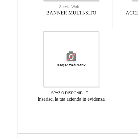
Servizi Web
BANNER MULTI-SITO
ACCE
SPAZIO DISPONIBILE
Inserisci la tua azienda in evidenza