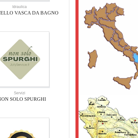
Idraulica
TELLO VASCA DA BAGNO
Servizi
NON SOLO SPURGHI