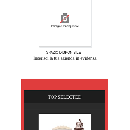
SPAZIO DISPONIBILE
Inserisci la tua azienda in evidenza
TOP SELECTED