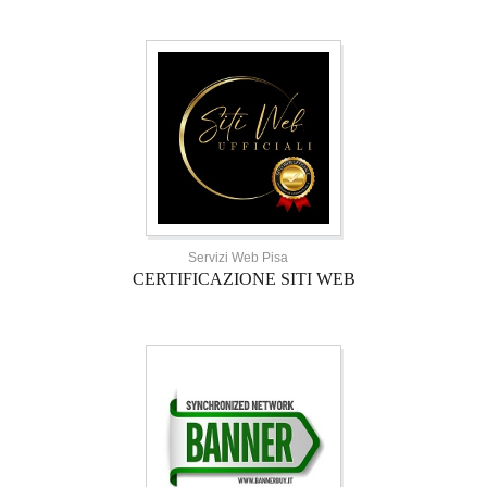
Servizi Web Pisa
CERTIFICAZIONE SITI WEB