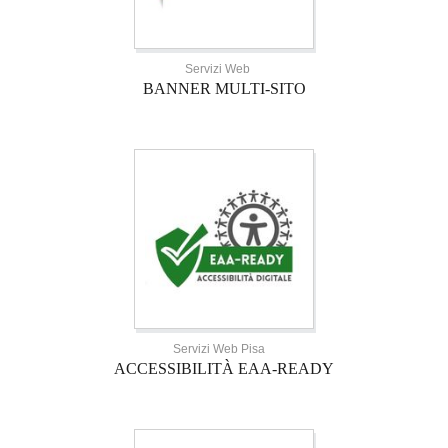
Servizi Web
BANNER MULTI-SITO
Servizi Web Pisa
ACCESSIBILITÀ EAA-READY