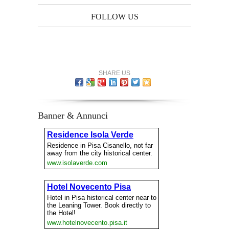
FOLLOW US
SHARE US
Banner & Annunci