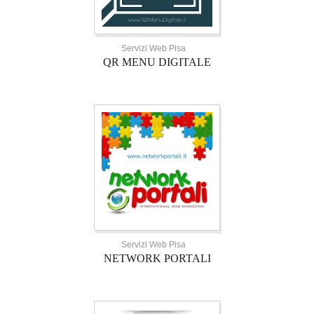
Servizi Web Pisa
QR MENU DIGITALE
Servizi Web Pisa
NETWORK PORTALI