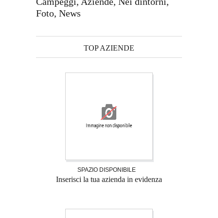
Campeggi, Aziende, Nei dintorni,
Foto, News
TOP AZIENDE
SPAZIO DISPONIBILE
Inserisci la tua azienda in evidenza