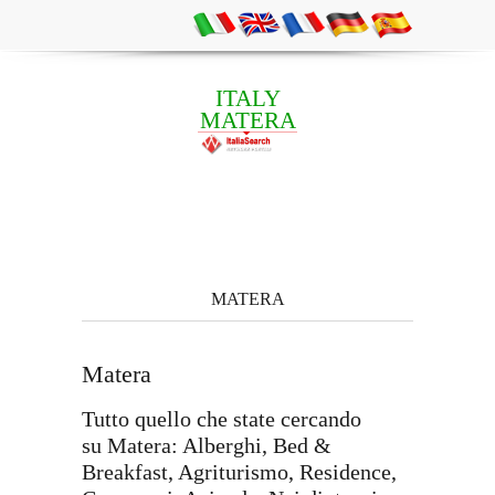
ITALY
MATERA
MATERA
Matera
Tutto quello che state cercando
su Matera: Alberghi, Bed &
Breakfast, Agriturismo, Residence,