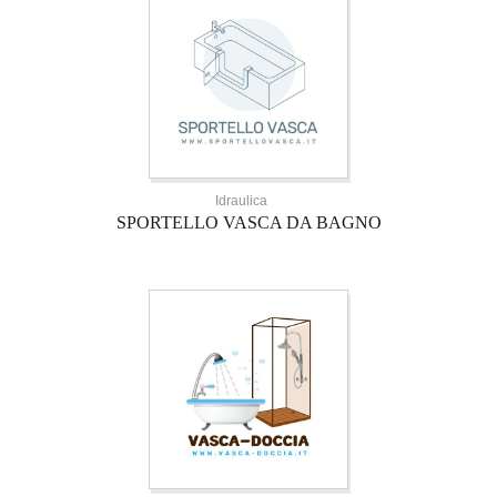
Idraulica
SPORTELLO VASCA DA BAGNO