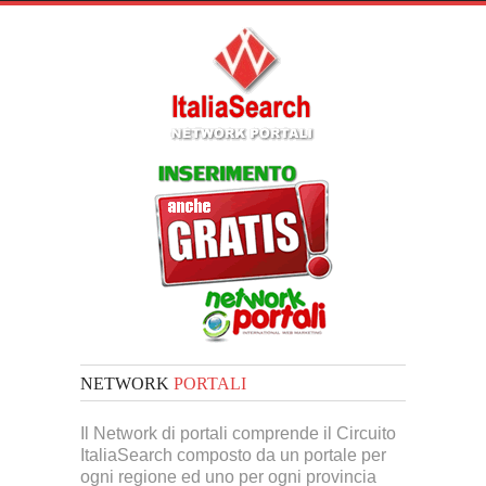
NETWORK
PORTALI
Il Network di portali comprende il Circuito
ItaliaSearch composto da un portale per
ogni regione ed uno per ogni provincia