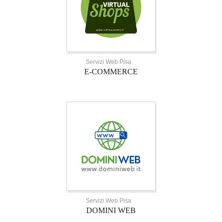
Servizi Web Pisa
E-COMMERCE
Servizi Web Pisa
DOMINI WEB