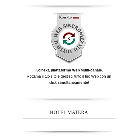
Koinext, piattaforma Web Multi-canale.
Rottama il tuo sito e gestisci tutto il tuo Web con un
click
simultaneamente
!
HOTEL MATERA