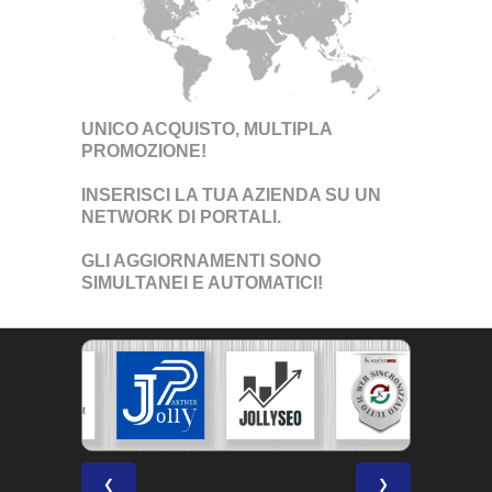
UNICO ACQUISTO, MULTIPLA
PROMOZIONE!
INSERISCI LA TUA AZIENDA SU UN
NETWORK DI PORTALI
.
GLI AGGIORNAMENTI SONO
SIMULTANEI E AUTOMATICI!
❮
❯