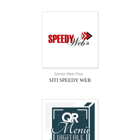
Servizi Web Pisa
SITI SPEEDY WEB