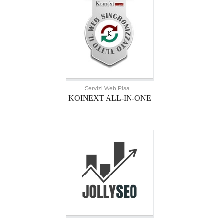
Servizi Web Pisa
KOINEXT ALL-IN-ONE