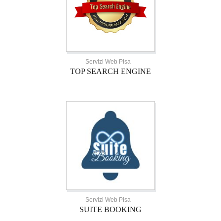
Servizi Web Pisa
TOP SEARCH ENGINE
Servizi Web Pisa
SUITE BOOKING