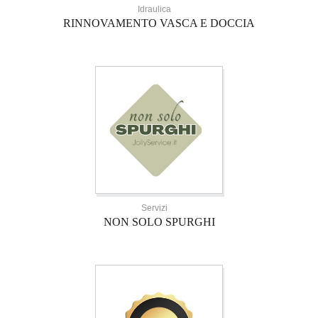
Idraulica
RINNOVAMENTO VASCA E DOCCIA
Servizi
NON SOLO SPURGHI