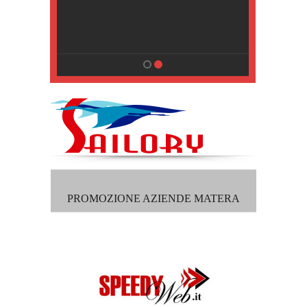
, Pisa
PROMOZIONE AZIENDE MATERA