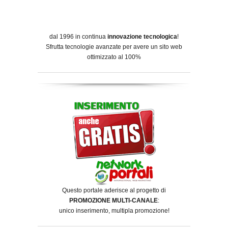
dal 1996 in continua
innovazione tecnologica
!
Sfrutta tecnologie avanzate per avere un sito web
ottimizzato al 100%
Questo portale aderisce al progetto di
PROMOZIONE MULTI-CANALE
:
unico inserimento, multipla promozione!