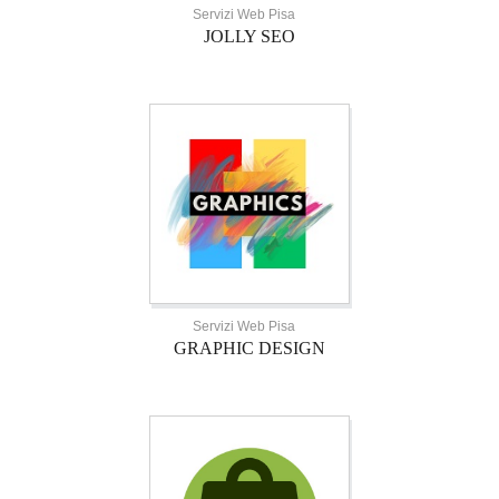
Servizi Web Pisa
JOLLY SEO
Servizi Web Pisa
GRAPHIC DESIGN